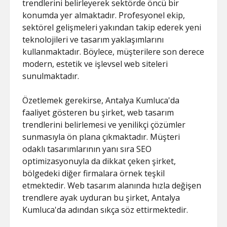
trendlerini belirleyerek sektörde öncü bir
konumda yer almaktadır. Profesyonel ekip,
sektörel gelişmeleri yakından takip ederek yeni
teknolojileri ve tasarım yaklaşımlarını
kullanmaktadır. Böylece, müşterilere son derece
modern, estetik ve işlevsel web siteleri
sunulmaktadır.
Özetlemek gerekirse, Antalya Kumluca'da
faaliyet gösteren bu şirket, web tasarım
trendlerini belirlemesi ve yenilikçi çözümler
sunmasıyla ön plana çıkmaktadır. Müşteri
odaklı tasarımlarının yanı sıra SEO
optimizasyonuyla da dikkat çeken şirket,
bölgedeki diğer firmalara örnek teşkil
etmektedir. Web tasarım alanında hızla değişen
trendlere ayak uyduran bu şirket, Antalya
Kumluca'da adından sıkça söz ettirmektedir.