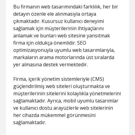
Bu firmanın web tasarımındaki farklılık, her bir
detayın özenle ele alınmasıyla ortaya
çıkmaktadır. Kusursuz kullanıcı deneyimi
sağlamak için müşterilerinin ihtiyaçlarını
anlamak ve bunları web sitesine yansıtmak
firma için oldukça önemlidir. SEO
optimizasyonuyla uyumlu web tasarımlarıyla,
markaların arama motorlarında üst sıralarda
yer almasına destek vermektedir.
Firma, içerik yönetim sistemleriyle (CMS)
güçlendirilmiş web siteleri oluşturmakta ve
müşterilerinin sitelerini kolaylıkla yönetmelerini
sağlamaktadır. Ayrıca, mobil uyumlu tasarımlar
ve kullanıcı dostu arayüzlerle web sitelerinin
her cihazda mükemmel görünmesini
sağlamaktadır.