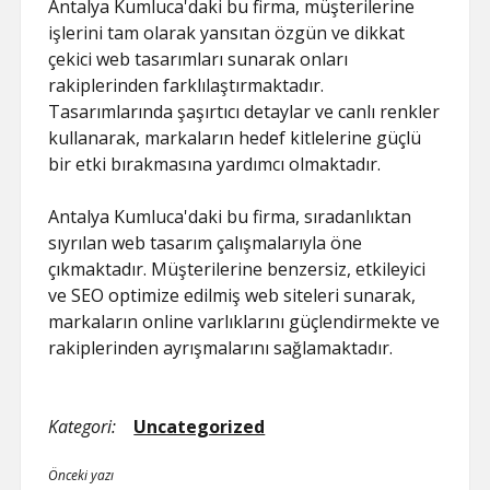
Antalya Kumluca'daki bu firma, müşterilerine
işlerini tam olarak yansıtan özgün ve dikkat
çekici web tasarımları sunarak onları
rakiplerinden farklılaştırmaktadır.
Tasarımlarında şaşırtıcı detaylar ve canlı renkler
kullanarak, markaların hedef kitlelerine güçlü
bir etki bırakmasına yardımcı olmaktadır.
Antalya Kumluca'daki bu firma, sıradanlıktan
sıyrılan web tasarım çalışmalarıyla öne
çıkmaktadır. Müşterilerine benzersiz, etkileyici
ve SEO optimize edilmiş web siteleri sunarak,
markaların online varlıklarını güçlendirmekte ve
rakiplerinden ayrışmalarını sağlamaktadır.
Kategori:
Uncategorized
Önceki yazı