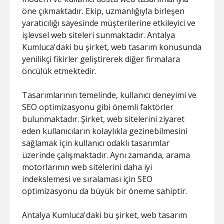
öne çıkmaktadır. Ekip, uzmanlığıyla birleşen
yaratıcılığı sayesinde müşterilerine etkileyici ve
işlevsel web siteleri sunmaktadır. Antalya
Kumluca'daki bu şirket, web tasarım konusunda
yenilikçi fikirler geliştirerek diğer firmalara
öncülük etmektedir.
Tasarımlarının temelinde, kullanıcı deneyimi ve
SEO optimizasyonu gibi önemli faktörler
bulunmaktadır. Şirket, web sitelerini ziyaret
eden kullanıcıların kolaylıkla gezinebilmesini
sağlamak için kullanıcı odaklı tasarımlar
üzerinde çalışmaktadır. Aynı zamanda, arama
motorlarının web sitelerini daha iyi
indekslemesi ve sıralaması için SEO
optimizasyonu da büyük bir öneme sahiptir.
Antalya Kumluca'daki bu şirket, web tasarım