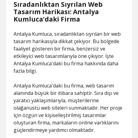
Sıradanlıktan Sıyrılan Web
Tasarım Harikası: Antalya
Kumluca’daki Firma
Antalya Kumluca, sıradanlıktan sıyrılan bir web
tasarım harikasıyla dikkat çekiyor. Bu bölgede
faaliyet gösteren bir firma, benzersiz ve
etkileyici web tasarımlarıyla öne çıkıyor. İşte
Antalya Kumluca'daki bu firma hakkında daha
fazla bilgi.
Antalya Kumluca'daki bu firma, web tasarım
alanında büyük bir itibara sahiptir. Sıra dışı ve
yaratıcı yaklaşımlarıyla, müşterilerine
olağanüstü web siteleri sunmaktadır. Her proje
için özgün ve kişiselleştirilmiş tasarımlar
oluşturan firma, markaların online varlıklarını
güçlendirmeye yardımcı olmaktadır.