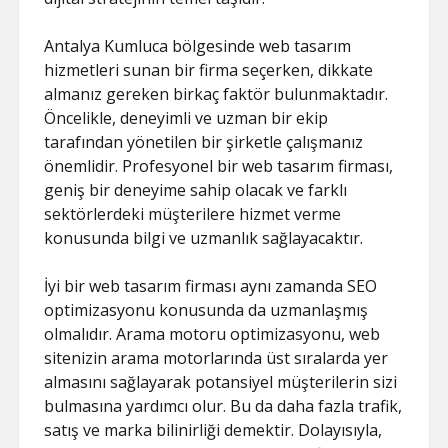
Antalya Kumluca bölgesinde web tasarım
hizmetleri sunan bir firma seçerken, dikkate
almanız gereken birkaç faktör bulunmaktadır.
Öncelikle, deneyimli ve uzman bir ekip
tarafından yönetilen bir şirketle çalışmanız
önemlidir. Profesyonel bir web tasarım firması,
geniş bir deneyime sahip olacak ve farklı
sektörlerdeki müşterilere hizmet verme
konusunda bilgi ve uzmanlık sağlayacaktır.
İyi bir web tasarım firması aynı zamanda SEO
optimizasyonu konusunda da uzmanlaşmış
olmalıdır. Arama motoru optimizasyonu, web
sitenizin arama motorlarında üst sıralarda yer
almasını sağlayarak potansiyel müşterilerin sizi
bulmasına yardımcı olur. Bu da daha fazla trafik,
satış ve marka bilinirliği demektir. Dolayısıyla,