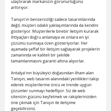
ulaştırarak markanızın görünürlüğünü
arttırıyor.
Tanışın'ın benzersizliği sadece tasarımlarında
değil, müşteri odaklı yaklaşımlarında da kendini
gösteriyor. Müşterilerle birebir iletişim kurarak
ihtiyaçları doğru anlamaya ve onlara en iyi
çözümü sunmaya özen gösteriyorlar. Her
aşamada şeffaf bir iletişim sağlayarak projelerin
zamanında ve kaliteli bir şekilde
tamamlanmasını garanti altına alıyorlar.
Antalya'nın büyüleyici doğasından ilham alan
Tanışın, web tasarım alanındaki yenilikleri takip
ederek müşterilerine öncü ve trende uygun
çözümler sunmayı hedefliyor. Siz de web
sitenizin gücünü keşfetmek ve rakiplerinizden
öne çıkmak için Tanışın ile iletişime
geçebilirsiniz.