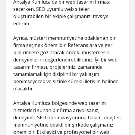
Antalya Kumluca'da bir web tasarım firması
seçerken, SEO uyumlu web siteleri
oluşturabilen bir ekiple çalışmanızı tavsiye
ederim.
Ayrıca, müşteri memnuniyetine odaklanan bir
firma seçmek önemlidir. Referanslara ve geri
bildirimlere göz atarak önceki müşterilerin
deneyimlerini değerlendirebilirsiniz. İyi bir web
tasarım firması, projelerinizi zamanında
tamamlamak için disiplinli bir yaklaşım
benimseyecek ve sizinle sürekli iletişim halinde
olacaktır.
Antalya Kumluca bölgesinde web tasarım
hizmetleri sunan bir firma arıyorsanız,
deneyimli, SEO optimizasyonuna hakim, müşteri
memnuniyetine odaklı bir şirketle çalışmanız
önemlidir. Etkileyici ve profesyonel bir web