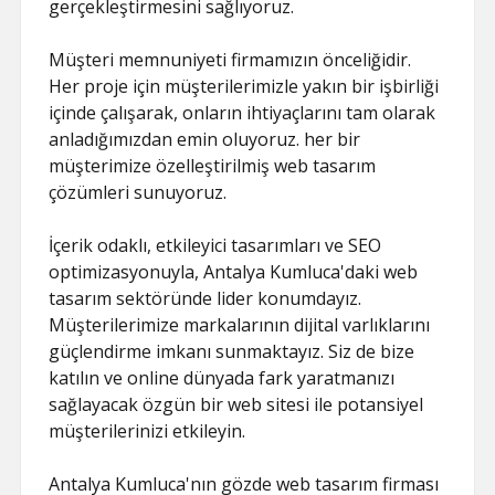
gerçekleştirmesini sağlıyoruz.
Müşteri memnuniyeti firmamızın önceliğidir.
Her proje için müşterilerimizle yakın bir işbirliği
içinde çalışarak, onların ihtiyaçlarını tam olarak
anladığımızdan emin oluyoruz. her bir
müşterimize özelleştirilmiş web tasarım
çözümleri sunuyoruz.
İçerik odaklı, etkileyici tasarımları ve SEO
optimizasyonuyla, Antalya Kumluca'daki web
tasarım sektöründe lider konumdayız.
Müşterilerimize markalarının dijital varlıklarını
güçlendirme imkanı sunmaktayız. Siz de bize
katılın ve online dünyada fark yaratmanızı
sağlayacak özgün bir web sitesi ile potansiyel
müşterilerinizi etkileyin.
Antalya Kumluca'nın gözde web tasarım firması