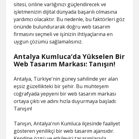
sitesi, online varlığınızı güçlendirecek ve
işletmenizin dijital dünyada başarılı olmasına
yardımcı olacaktır. Bu nedenle, bu faktörleri göz
önünde bulundurarak doğru web tasarım
firmasını seçmeli ve işinizin ihtiyaçlarına en
uygun çözümü sağlamalısınız.
Antalya Kumluca’da Yükselen Bir
Web Tasarım Markası: Tanışın!
Antalya, Türkiye'nin güney sahilinde yer alan
eşsiz güzellikteki bir şehir. Bu muhteşem
coğrafyada yepyeni bir web tasarım markası
ortaya çıktı ve adını hızla duyurmaya başladı:
Tanışın!
Tanışın, Antalya'nın Kumluca ilçesinde faaliyet
gösteren yenilikçi bir web tasarım ajansıdır.
Kendine özgü ve etkileyici tasarımlarıyla