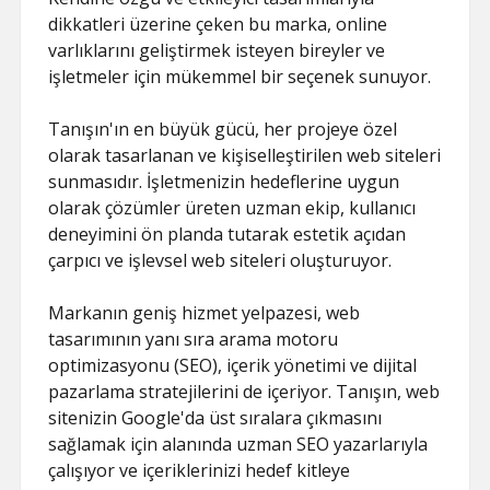
dikkatleri üzerine çeken bu marka, online
varlıklarını geliştirmek isteyen bireyler ve
işletmeler için mükemmel bir seçenek sunuyor.
Tanışın'ın en büyük gücü, her projeye özel
olarak tasarlanan ve kişiselleştirilen web siteleri
sunmasıdır. İşletmenizin hedeflerine uygun
olarak çözümler üreten uzman ekip, kullanıcı
deneyimini ön planda tutarak estetik açıdan
çarpıcı ve işlevsel web siteleri oluşturuyor.
Markanın geniş hizmet yelpazesi, web
tasarımının yanı sıra arama motoru
optimizasyonu (SEO), içerik yönetimi ve dijital
pazarlama stratejilerini de içeriyor. Tanışın, web
sitenizin Google'da üst sıralara çıkmasını
sağlamak için alanında uzman SEO yazarlarıyla
çalışıyor ve içeriklerinizi hedef kitleye