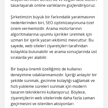
tasarlayarak online varlıklarını güçlendiriyoruz.
Şirketimizin büyük bir farkındalık yaratmasının
nedenlerinden biri, SEO optimizasyonuna özel
önem vermemizdir. Arama motorlarının
algoritmalarına uyumlu içerikler üretmek için
uzman bir içerik yazarı ekibimiz mevcuttur. Bu
sayede, web siteleri ziyaretçileri tarafından
kolaylıkla bulunabilir ve arama sonuçlarında üst
sıralarda yer alabilir.
Bir başka önemli özelliğimiz de kullanıcı
deneyimine odaklanmamızdır. İçeriği anlaşılır bir
şekilde sunmak, gezinme kolaylığı sağlamak ve
hızlı yükleme süreleri sunmak için modern
tasarım tekniklerini kullanıyoruz. Böylece,
ziyaretçilerin web sitelerinde daha fazla zaman
geçirmesini ve istenilen aksiyonları