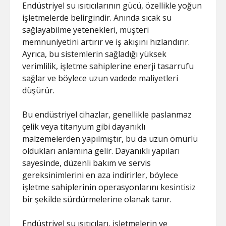
Endüstriyel su ısıtıcılarının gücü, özellikle yoğun
işletmelerde belirgindir. Anında sıcak su
sağlayabilme yetenekleri, müşteri
memnuniyetini artırır ve iş akışını hızlandırır.
Ayrıca, bu sistemlerin sağladığı yüksek
verimlilik, işletme sahiplerine enerji tasarrufu
sağlar ve böylece uzun vadede maliyetleri
düşürür.
Bu endüstriyel cihazlar, genellikle paslanmaz
çelik veya titanyum gibi dayanıklı
malzemelerden yapılmıştır, bu da uzun ömürlü
oldukları anlamına gelir. Dayanıklı yapıları
sayesinde, düzenli bakım ve servis
gereksinimlerini en aza indirirler, böylece
işletme sahiplerinin operasyonlarını kesintisiz
bir şekilde sürdürmelerine olanak tanır.
Endüstriyel su ısıtıcıları, işletmelerin ve