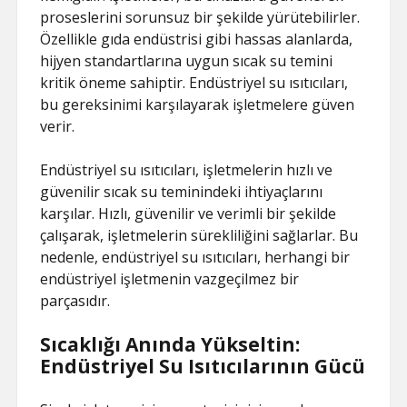
proseslerini sorunsuz bir şekilde yürütebilirler.
Özellikle gıda endüstrisi gibi hassas alanlarda,
hijyen standartlarına uygun sıcak su temini
kritik öneme sahiptir. Endüstriyel su ısıtıcıları,
bu gereksinimi karşılayarak işletmelere güven
verir.
Endüstriyel su ısıtıcıları, işletmelerin hızlı ve
güvenilir sıcak su teminindeki ihtiyaçlarını
karşılar. Hızlı, güvenilir ve verimli bir şekilde
çalışarak, işletmelerin sürekliliğini sağlarlar. Bu
nedenle, endüstriyel su ısıtıcıları, herhangi bir
endüstriyel işletmenin vazgeçilmez bir
parçasıdır.
Sıcaklığı Anında Yükseltin:
Endüstriyel Su Isıtıcılarının Gücü