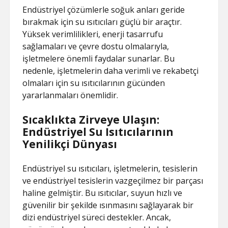
Endüstriyel çözümlerle soğuk anları geride
bırakmak için su ısıtıcıları güçlü bir araçtır.
Yüksek verimlilikleri, enerji tasarrufu
sağlamaları ve çevre dostu olmalarıyla,
işletmelere önemli faydalar sunarlar. Bu
nedenle, işletmelerin daha verimli ve rekabetçi
olmaları için su ısıtıcılarının gücünden
yararlanmaları önemlidir.
Sıcaklıkta Zirveye Ulaşın:
Endüstriyel Su Isıtıcılarının
Yenilikçi Dünyası
Endüstriyel su ısıtıcıları, işletmelerin, tesislerin
ve endüstriyel tesislerin vazgeçilmez bir parçası
haline gelmiştir. Bu ısıtıcılar, suyun hızlı ve
güvenilir bir şekilde ısınmasını sağlayarak bir
dizi endüstriyel süreci destekler. Ancak,