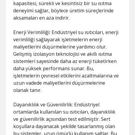
kapasitesi, sürekli ve kesintisiz bir su ısıtma
deneyimi sağlar, böylece üretim süreçlerinde
aksamaları en aza indirir.
Enerji Verimliliği: Endüstriyel su ısıtıcıları, enerji
verimliliği sağlayarak işletmelerin enerji
maliyetlerini düşürmelerine yardımcı olur.
Gelişmiş izolasyon teknolojisi ve akıllı ısıtma
sistemleri sayesinde daha az enerji tüketirken
daha yüksek performans sunar. Bu,
işletmelerin çevresel etkilerini azaltmalarına ve
uzun vadede maliyetlerini düşürmelerine
olanak tanır.
Dayanıklılık ve Güvenilirlik: Endüstriyel
ortamlarda kullanılan su ısıtıcıları, dayanıklılık
ve güvenilirlik açısından test edilmiştir. Sert
koşullara dayanacak şekilde tasarlanmış olan
bu sistemler, uzun ömürlü kullanım sağlar. Bu