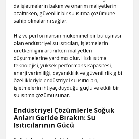
da işletmelerin bakım ve onarım maliyetlerini
azaltırken, güvenilir bir su ısıtma çözümüne
sahip olmalarını sağlar.
Hız ve performansın mükemmel bir buluşması
olan endüstriyel su ısıtıcıları, işletmelerin
üretkenliğini artırırken maliyetleri
düşürmelerine yardımcı olur. Hızlı ısıtma
teknolojisi, yüksek performans kapasitesi,
enerji verimliliği, dayanıklılık ve güvenilirlik gibi
özellikleriyle endüstriyel su ısıtıcıları,
işletmelerin ihtiyaç duyduğu güçlü ve etkili bir
su ısıtma çözümü sunar.
Endüstriyel Çözümlerle Soğuk
Anları Geride Bırakın: Su
Isıtıcılarının Gücü