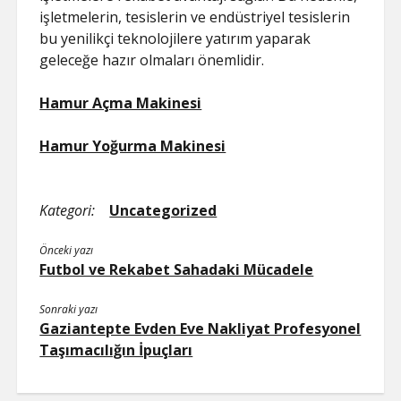
işletmelerin, tesislerin ve endüstriyel tesislerin
bu yenilikçi teknolojilere yatırım yaparak
geleceğe hazır olmaları önemlidir.
Hamur Açma Makinesi
Hamur Yoğurma Makinesi
Kategori:
Uncategorized
Önceki yazı
Futbol ve Rekabet Sahadaki Mücadele
Sonraki yazı
Gaziantepte Evden Eve Nakliyat Profesyonel
Taşımacılığın İpuçları