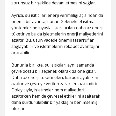
sorunsuz bir şekilde devam etmesini sağlar.
Ayrıca, su ısıtıcıları enerji verimliliği açısından da
önemli bir avantaj sunar. Geleneksel ısıtma
yöntemlerine kıyasla, su ısıtıcıları daha az enerji
tüketir ve bu da işletmelerin enerji maliyetlerini
azaltır. Bu, uzun vadede önemli tasarruflar
sağlayabilir ve işletmelerin rekabet avantajını
artırabilir.
Bununla birlikte, su ısıtıcıları aynı zamanda
çevre dostu bir seçenek olarak da öne çıkar.
Daha az enerji tüketmeleri, karbon ayak izini
azaltır ve çevreye verilen zararı en aza indirir.
Dolayısıyla, işletmeler hem maliyetleri
azaltırken hem de çevresel etkilerini azaltarak
daha sürdürülebilir bir yaklaşım benimsemiş
olurlar.