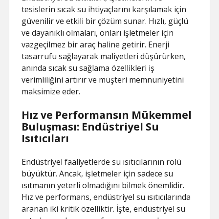
tesislerin sıcak su ihtiyaçlarını karşılamak için
güvenilir ve etkili bir çözüm sunar. Hızlı, güçlü
ve dayanıklı olmaları, onları işletmeler için
vazgeçilmez bir araç haline getirir. Enerji
tasarrufu sağlayarak maliyetleri düşürürken,
anında sıcak su sağlama özellikleri iş
verimliliğini artırır ve müşteri memnuniyetini
maksimize eder.
Hız ve Performansın Mükemmel
Buluşması: Endüstriyel Su
Isıtıcıları
Endüstriyel faaliyetlerde su ısıtıcılarının rolü
büyüktür. Ancak, işletmeler için sadece su
ısıtmanın yeterli olmadığını bilmek önemlidir.
Hız ve performans, endüstriyel su ısıtıcılarında
aranan iki kritik özelliktir. İşte, endüstriyel su