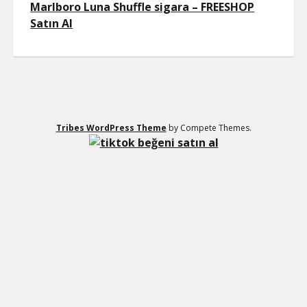
Marlboro Luna Shuffle sigara – FREESHOP
Satın Al
Tribes WordPress Theme
by Compete Themes.