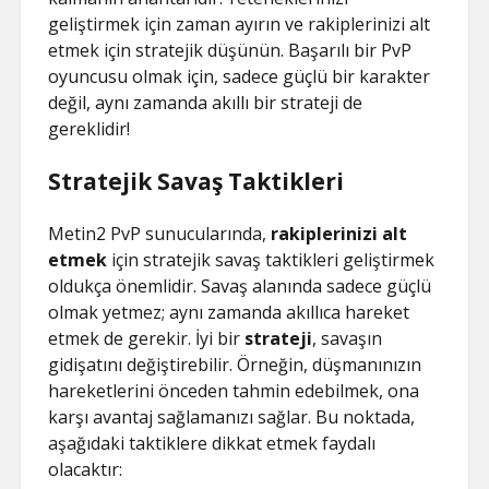
geliştirmek için zaman ayırın ve rakiplerinizi alt
etmek için stratejik düşünün. Başarılı bir PvP
oyuncusu olmak için, sadece güçlü bir karakter
değil, aynı zamanda akıllı bir strateji de
gereklidir!
Stratejik Savaş Taktikleri
Metin2 PvP sunucularında,
rakiplerinizi alt
etmek
için stratejik savaş taktikleri geliştirmek
oldukça önemlidir. Savaş alanında sadece güçlü
olmak yetmez; aynı zamanda akıllıca hareket
etmek de gerekir. İyi bir
strateji
, savaşın
gidişatını değiştirebilir. Örneğin, düşmanınızın
hareketlerini önceden tahmin edebilmek, ona
karşı avantaj sağlamanızı sağlar. Bu noktada,
aşağıdaki taktiklere dikkat etmek faydalı
olacaktır: