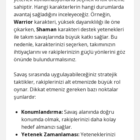
sahiptir. Hangi karakterlerin hangi durumlarda
avantaj sağladığını inceleyeceğiz. Örneğin,
Warrior
karakteri, yüksek dayanıklılığı ile öne
çıkarken,
Shaman
karakteri destek yetenekleri
ile takım savaşlarında büyük katkı sağlar. Bu
nedenle, karakterinizi seçerken, takımınızın
ihtiyaçlarını ve rakiplerinizin güçlü yönlerini göz
önünde bulundurmalısınız.
Savaş sırasında uygulayabileceğiniz stratejik
taktikler, rakiplerinizi alt etmenizde büyük rol
oynar. Dikkat etmeniz gereken bazı noktalar
şunlardır:
Konumlandırma:
Savaş alanında doğru
konumda olmak, rakiplerinizi daha kolay
hedef almanızı sağlar.
Yetenek Zamanlaması:
Yeteneklerinizi