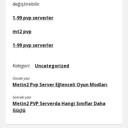
değiştirebilir.
1-99 pvp serverler
mt2 pvp
1-99 pvp serverler
Kategori:
Uncategorized
Önceki yazı
Metin2 Pvp Server Eğlenceli Oyun Modları
Sonraki yazı
Metin2 PVP Serverda Hangi Sınıflar Daha
Güçlü