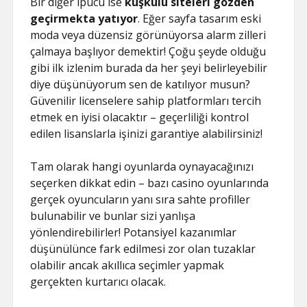
Bir diğer ipucu ise
kuşkulu siteleri gözden
geçirmekta yatıyor
. Eğer sayfa tasarım eski
moda veya düzensiz görünüyorsa alarm zilleri
çalmaya başlıyor demektir! Çoğu şeyde olduğu
gibi ilk izlenim burada da her şeyi belirleyebilir
diye düşünüyorum sen de katılıyor musun?
Güvenilir licenselere sahip platformları tercih
etmek en iyisi olacaktır – geçerliliği kontrol
edilen lisanslarla işinizi garantiye alabilirsiniz!
Tam olarak hangi oyunlarda oynayacağınızı
seçerken dikkat edin – bazı casino oyunlarında
gerçek oyuncuların yanı sıra sahte profiller
bulunabilir ve bunlar sizi yanlışa
yönlendirebilirler! Potansiyel kazanımlar
düşünülünce fark edilmesi zor olan tuzaklar
olabilir ancak akıllıca seçimler yapmak
gerçekten kurtarıcı olacak.