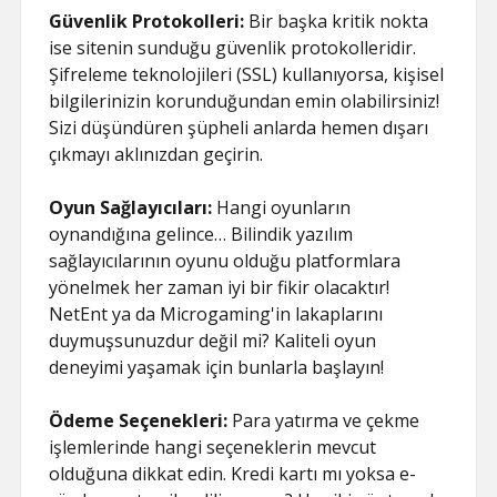
Güvenlik Protokolleri:
Bir başka kritik nokta
ise sitenin sunduğu güvenlik protokolleridir.
Şifreleme teknolojileri (SSL) kullanıyorsa, kişisel
bilgilerinizin korunduğundan emin olabilirsiniz!
Sizi düşündüren şüpheli anlarda hemen dışarı
çıkmayı aklınızdan geçirin.
Oyun Sağlayıcıları:
Hangi oyunların
oynandığına gelince… Bilindik yazılım
sağlayıcılarının oyunu olduğu platformlara
yönelmek her zaman iyi bir fikir olacaktır!
NetEnt ya da Microgaming'in lakaplarını
duymuşsunuzdur değil mi? Kaliteli oyun
deneyimi yaşamak için bunlarla başlayın!
Ödeme Seçenekleri:
Para yatırma ve çekme
işlemlerinde hangi seçeneklerin mevcut
olduğuna dikkat edin. Kredi kartı mı yoksa e-