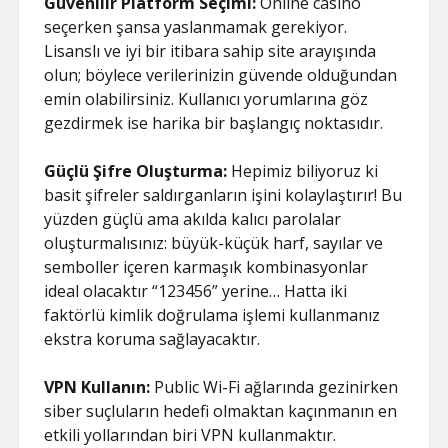
Güvenilir Platform Seçimi:
Online casino
seçerken şansa yaslanmamak gerekiyor.
Lisanslı ve iyi bir itibara sahip site arayışında
olun; böylece verilerinizin güvende olduğundan
emin olabilirsiniz. Kullanıcı yorumlarına göz
gezdirmek ise harika bir başlangıç noktasıdır.
Güçlü Şifre Oluşturma:
Hepimiz biliyoruz ki
basit şifreler saldırganların işini kolaylaştırır! Bu
yüzden güçlü ama akılda kalıcı parolalar
oluşturmalısınız: büyük-küçük harf, sayılar ve
semboller içeren karmaşık kombinasyonlar
ideal olacaktır “123456” yerine… Hatta iki
faktörlü kimlik doğrulama işlemi kullanmanız
ekstra koruma sağlayacaktır.
VPN Kullanın:
Public Wi-Fi ağlarında gezinirken
siber suçluların hedefi olmaktan kaçınmanın en
etkili yollarından biri VPN kullanmaktır.