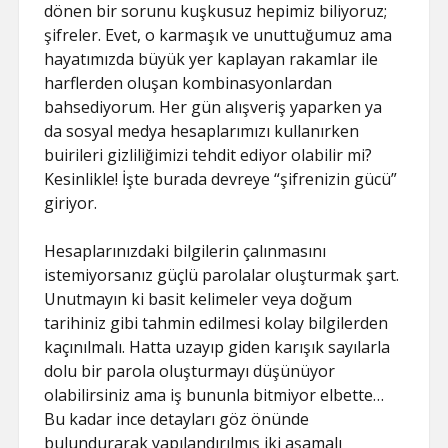
dönen bir sorunu kuşkusuz hepimiz biliyoruz;
şifreler. Evet, o karmaşık ve unuttuğumuz ama
hayatımızda büyük yer kaplayan rakamlar ile
harflerden oluşan kombinasyonlardan
bahsediyorum. Her gün alışveriş yaparken ya
da sosyal medya hesaplarımızı kullanırken
buirileri gizliliğimizi tehdit ediyor olabilir mi?
Kesinlikle! İşte burada devreye “şifrenizin gücü”
giriyor.
Hesaplarınızdaki bilgilerin çalınmasını
istemiyorsanız güçlü parolalar oluşturmak şart.
Unutmayın ki basit kelimeler veya doğum
tarihiniz gibi tahmin edilmesi kolay bilgilerden
kaçınılmalı. Hatta uzayıp giden karışık sayılarla
dolu bir parola oluşturmayı düşünüyor
olabilirsiniz ama iş bununla bitmiyor elbette…
Bu kadar ince detayları göz önünde
bulundurarak yapılandırılmış iki aşamalı