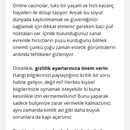
Online casinolar, lüks bir yaşam ve hızlı kazanç
hayalleri ile dolup taşıyor. Ancak bu soyut
dünyada kaybolmamak ve güvenliğinizi
sağlamak için dikkat etmeniz gereken bazı püf
noktaları var. İçinde bulunduğunuz sanal
evrende hırsızların pusu kurduğunu bilmek
önemli; çünkü çoğu zaman estetik görüntülerin
ardında tehlikeler gizleniyor.
Öncelikle,
gizlilik ayarlarınıza önem verin
.
Hangi bilgilerinizi paylaştığınız kritik bir soru
haline geliyor, değil mi? Herkes kişisel
bilgilerinizle oynamak isteyebilir ki buna
kesinlikle izin vermemelisiniz! Bunu yaparak
sadece bütçenize zarar vermekle kalmazsınız;
aynı zamanda kimlik avı gibi daha büyük
sorunlara da kapı açarsınız.