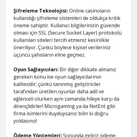
Şifreleme Teknolojisi:
Online casinoların
kullandığı şifreleme sistemleri de oldukça kritik
öneme sahiptir. Kullanıcı bilgilerinizin güvende
olması için SSL (Secure Socket Layer) protokolü
kullanılan siteleri tercih etmeniz kesinlikle
öneriliyor. Çünkü böylece kişisel verileriniz
üçüncü şahısların eline geçmez.
Oyun Sağlayıcıları:
Bir diğer dikkate almanız
gereken konu ise oyun sağlayıcılarının
kalitesidir; çünkü tanınmış geliştiriciler
tarafından üretilen oyunlar daha adil ve
eğlenceli olurken aynı zamanda hileye karşı da
dirençlidirler! Microgaming ya da NetEnt gibi
firma isimlerini duyduysanız bilin ki doğru
yoldasınız!
Ödeme Yöntemleri:
Sonunda geliriz ödeme