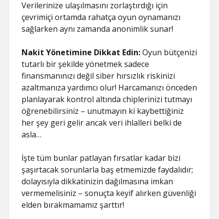
Verilerinize ulaşılmasını zorlaştırdığı için
çevrimiçi ortamda rahatça oyun oynamanızı
sağlarken aynı zamanda anonimlik sunar!
Nakit Yönetimine Dikkat Edin:
Oyun bütçenizi
tutarlı bir şekilde yönetmek sadece
finansmanınızı değil siber hırsızlık riskinizi
azaltmanıza yardımcı olur! Harcamanızı önceden
planlayarak kontrol altında chiplerinizi tutmayı
öğrenebilirsiniz – unutmayın ki kaybettiğiniz
her şey geri gelir ancak veri ihlalleri belki de
asla…
İşte tüm bunlar patlayan fırsatlar kadar bizi
şaşırtacak sorunlarla baş etmemizde faydalıdır;
dolayısıyla dikkatinizin dağılmasına imkan
vermemelisiniz – sonuçta keyif alırken güvenliği
elden bırakmamamız şarttır!