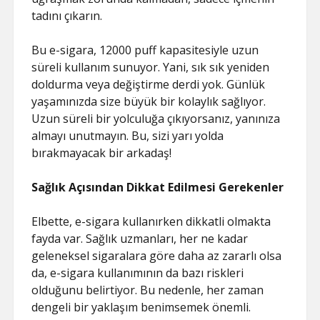
tadını çıkarın.
Bu e-sigara, 12000 puff kapasitesiyle uzun
süreli kullanım sunuyor. Yani, sık sık yeniden
doldurma veya değiştirme derdi yok. Günlük
yaşamınızda size büyük bir kolaylık sağlıyor.
Uzun süreli bir yolculuğa çıkıyorsanız, yanınıza
almayı unutmayın. Bu, sizi yarı yolda
bırakmayacak bir arkadaş!
Sağlık Açısından Dikkat Edilmesi Gerekenler
Elbette, e-sigara kullanırken dikkatli olmakta
fayda var. Sağlık uzmanları, her ne kadar
geleneksel sigaralara göre daha az zararlı olsa
da, e-sigara kullanımının da bazı riskleri
olduğunu belirtiyor. Bu nedenle, her zaman
dengeli bir yaklaşım benimsemek önemli.