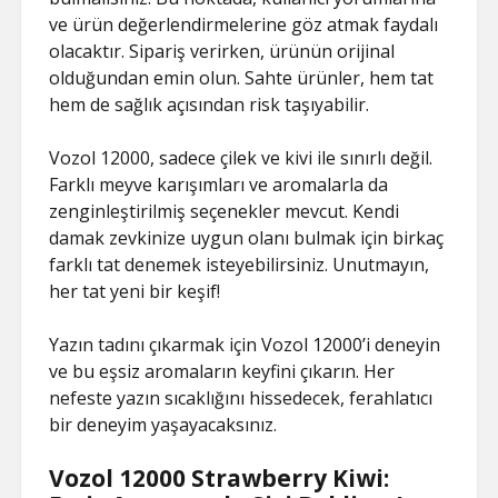
ve ürün değerlendirmelerine göz atmak faydalı
olacaktır. Sipariş verirken, ürünün orijinal
olduğundan emin olun. Sahte ürünler, hem tat
hem de sağlık açısından risk taşıyabilir.
Vozol 12000, sadece çilek ve kivi ile sınırlı değil.
Farklı meyve karışımları ve aromalarla da
zenginleştirilmiş seçenekler mevcut. Kendi
damak zevkinize uygun olanı bulmak için birkaç
farklı tat denemek isteyebilirsiniz. Unutmayın,
her tat yeni bir keşif!
Yazın tadını çıkarmak için Vozol 12000’i deneyin
ve bu eşsiz aromaların keyfini çıkarın. Her
nefeste yazın sıcaklığını hissedecek, ferahlatıcı
bir deneyim yaşayacaksınız.
Vozol 12000 Strawberry Kiwi: