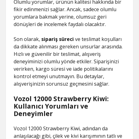
Olumlu yorumlar, ürünün kalitesi hakkında bir
fikir edinmenizi sağlar. Ancak, sadece olumlu
yorumlara bakmak yerine, olumsuz geri
dönüşleri de incelemek faydalı olacaktır.
Son olarak,
sipariş süreci
ve teslimat koşulları
da dikkate alınması gereken unsurlar arasında.
Hızlı ve güvenilir bir teslimat, alışveriş
deneyiminizi olumlu yönde etkiler. Siparişinizi
verirken, kargo süresi ve iade politikalarını
kontrol etmeyi unutmayın. Bu detaylar,
alışverişinizin sorunsuz geçmesini sağlar.
Vozol 12000 Strawberry Kiwi:
Kullanıcı Yorumları ve
Deneyimler
Vozol 12000 Strawberry Kiwi, adından da
anlaşılacağı gibi, çilek ve kivi karışımının tatlı ve