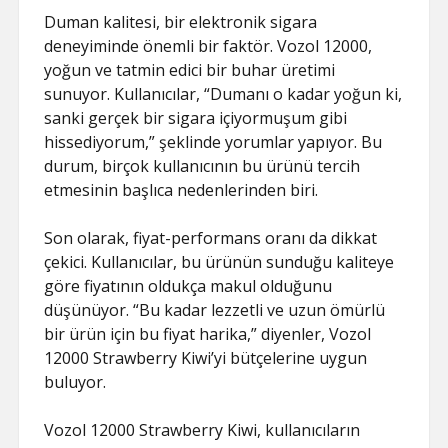
Duman kalitesi, bir elektronik sigara
deneyiminde önemli bir faktör. Vozol 12000,
yoğun ve tatmin edici bir buhar üretimi
sunuyor. Kullanıcılar, “Dumanı o kadar yoğun ki,
sanki gerçek bir sigara içiyormuşum gibi
hissediyorum,” şeklinde yorumlar yapıyor. Bu
durum, birçok kullanıcının bu ürünü tercih
etmesinin başlıca nedenlerinden biri.
Son olarak, fiyat-performans oranı da dikkat
çekici. Kullanıcılar, bu ürünün sunduğu kaliteye
göre fiyatının oldukça makul olduğunu
düşünüyor. “Bu kadar lezzetli ve uzun ömürlü
bir ürün için bu fiyat harika,” diyenler, Vozol
12000 Strawberry Kiwi’yi bütçelerine uygun
buluyor.
Vozol 12000 Strawberry Kiwi, kullanıcıların