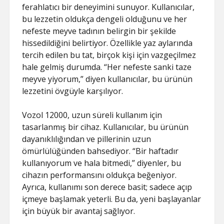
ferahlatıcı bir deneyimini sunuyor. Kullanıcılar,
bu lezzetin oldukça dengeli olduğunu ve her
nefeste meyve tadının belirgin bir şekilde
hissedildiğini belirtiyor. Özellikle yaz aylarında
tercih edilen bu tat, birçok kişi için vazgeçilmez
hale gelmiş durumda. “Her nefeste sanki taze
meyve yiyorum,” diyen kullanıcılar, bu ürünün
lezzetini övgüyle karşılıyor.
Vozol 12000, uzun süreli kullanım için
tasarlanmış bir cihaz. Kullanıcılar, bu ürünün
dayanıklılığından ve pillerinin uzun
ömürlülüğünden bahsediyor. “Bir haftadır
kullanıyorum ve hala bitmedi,” diyenler, bu
cihazın performansını oldukça beğeniyor.
Ayrıca, kullanımı son derece basit; sadece açıp
içmeye başlamak yeterli. Bu da, yeni başlayanlar
için büyük bir avantaj sağlıyor.