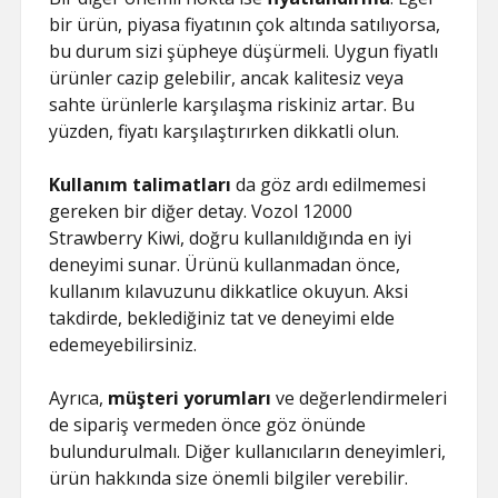
bir ürün, piyasa fiyatının çok altında satılıyorsa,
bu durum sizi şüpheye düşürmeli. Uygun fiyatlı
ürünler cazip gelebilir, ancak kalitesiz veya
sahte ürünlerle karşılaşma riskiniz artar. Bu
yüzden, fiyatı karşılaştırırken dikkatli olun.
Kullanım talimatları
da göz ardı edilmemesi
gereken bir diğer detay. Vozol 12000
Strawberry Kiwi, doğru kullanıldığında en iyi
deneyimi sunar. Ürünü kullanmadan önce,
kullanım kılavuzunu dikkatlice okuyun. Aksi
takdirde, beklediğiniz tat ve deneyimi elde
edemeyebilirsiniz.
Ayrıca,
müşteri yorumları
ve değerlendirmeleri
de sipariş vermeden önce göz önünde
bulundurulmalı. Diğer kullanıcıların deneyimleri,
ürün hakkında size önemli bilgiler verebilir.